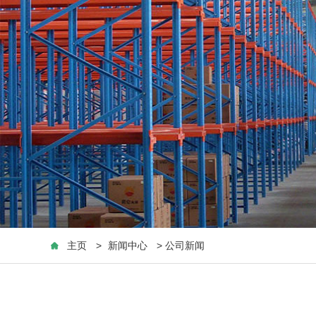
主页
>
新闻中心
> 公司新闻