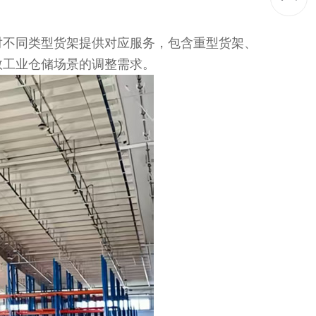
对不同类型货架提供对应服务，包含重型货架、
数工业仓储场景的调整需求。