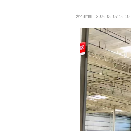
发布时间：2026-06-07 16:10: