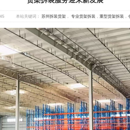
45
本站关键词：
苏州拆装货架
，
专业货架拆装
，
重型货架拆装
，