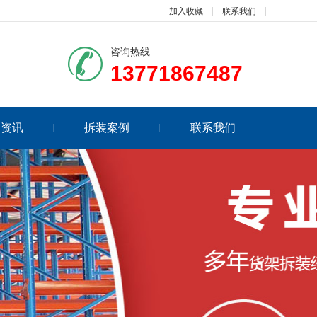
加入收藏
联系我们
咨询热线
13771867487
闻资讯
拆装案例
联系我们