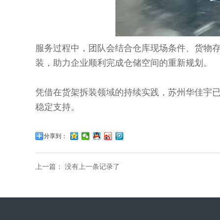
服务过程中，团队会结合仓库现场条件、货物
装，助力企业顺利完成仓储空间的重新规划。
凭借在货架拆装领域的持续实践，苏州华佳宇
稳定支持。
分享到：
上一篇： 没有上一条记录了