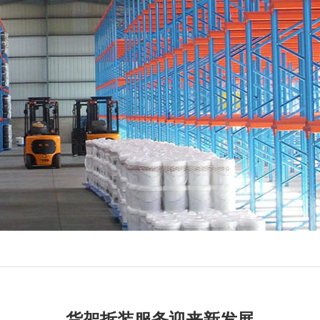
货架拆装服务迎来新发展