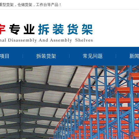
重型货架，仓储货架，工作台等产品！
项目
拆装货架
常见问题
新