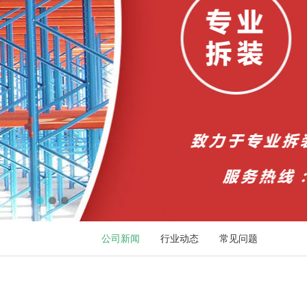
公司新闻
行业动态
常见问题