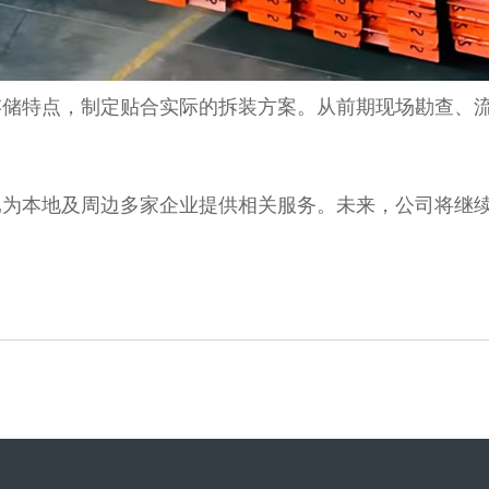
存储特点，制定贴合实际的拆装方案。从前期现场勘查、
已为本地及周边多家企业提供相关服务。未来，公司将继