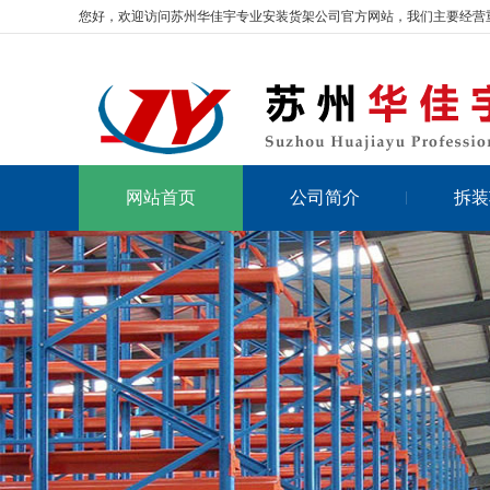
您好，欢迎访问苏州华佳宇专业安装货架公司官方网站，我们主要经营
网站首页
公司简介
拆装