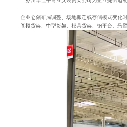
苏州华佳宇专业安装货架公司为企业提供适
企业仓储布局调整、场地搬迁或存储模式变化
阁楼货架、中型货架、模具货架、钢平台、悬