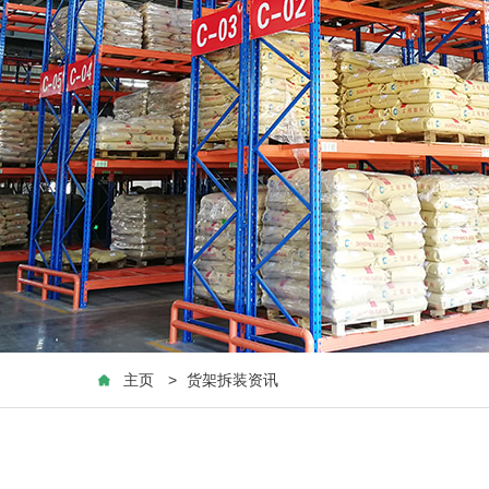
主页
>
货架拆装资讯