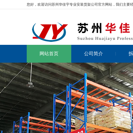
您好，欢迎访问苏州华佳宇专业安装货架公司官方网站，我们主要
网站首页
公司简介