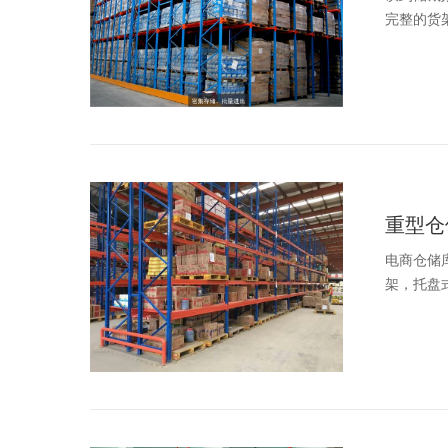
完整的货
重型仓
电商仓储
架，托盘