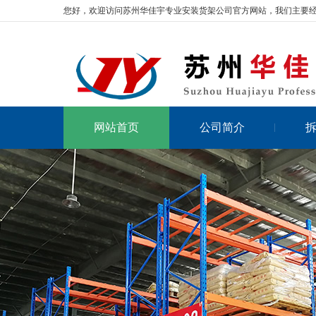
您好，欢迎访问苏州华佳宇专业安装货架公司官方网站，我们主要
网站首页
公司简介