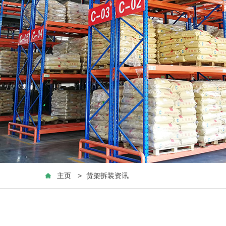
主页
>
货架拆装资讯